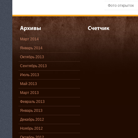
Фото открыток
Март 2014
Январь 2014
Октябрь 2013
Сентябрь 2013
Июль 2013
Май 2013
Март 2013
Февраль 2013
Январь 2013
Декабрь 2012
Ноябрь 2012
Октябрь 2012