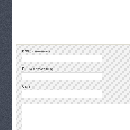
КАТЕГОРИЯ:
ОТКРЫТКИ РУЧНОЙ РАБОТЫ
Имя
(обязательно)
Почта
(обязательно)
Сайт