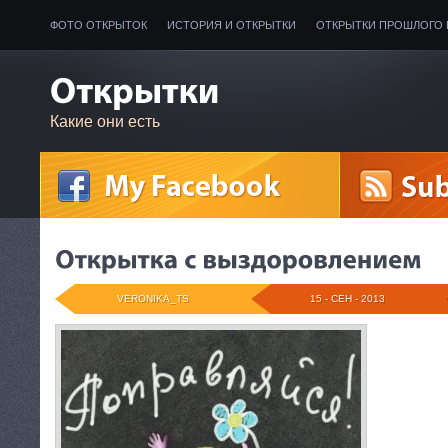
ФОТО ОТКРЫТОК
ИСТОРИЯ И ОТКРЫТКИ
ОТКРЫТКИ ПРОШЛОГО 
Какие они есть
VERONIKA_TS
15 - СЕН - 2013