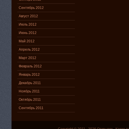
Сентябрь 2012
Август 2012
Июль 2012
Июнь 2012
Май 2012
Апрель 2012
Март 2012
Февраль 2012
Январь 2012
Декабрь 2011
Ноябрь 2011
Октябрь 2011
Сентябрь 2011
Copyright © 2011 - 2026
Открытки
- Какие о