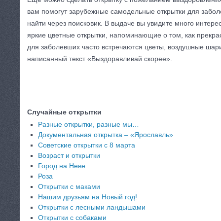
вам помогут зарубежные самодельные открытки для забол
найти через поисковик. В выдаче вы увидите много интерес
яркие цветные открытки, напоминающие о том, как прекрас
для заболевших часто встречаются цветы, воздушные шари
написанный текст «Выздоравливай скорее».
Случайные открытки
Разные открытки, разные мы…
Документальная открытка – «Ярославль»
Советские открытки с 8 марта
Возраст и открытки
Город на Неве
Роза
Открытки с маками
Нашим друзьям на Новый год!
Открытки с лесными ландышами
Открытки с собаками