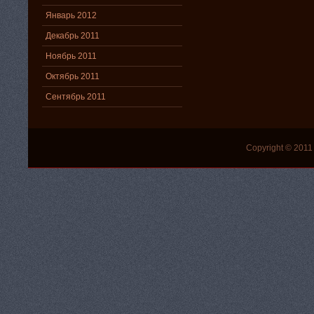
Январь 2012
Декабрь 2011
Ноябрь 2011
Октябрь 2011
Сентябрь 2011
Copyright © 2011