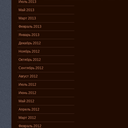
Июль 2013
Май 2013
Март 2013
Февраль 2013
Январь 2013
Декабрь 2012
Ноябрь 2012
Октябрь 2012
Сентябрь 2012
Август 2012
Июль 2012
Июнь 2012
Май 2012
Апрель 2012
Март 2012
Февраль 2012