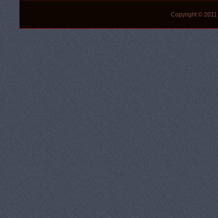
Copyright © 2011