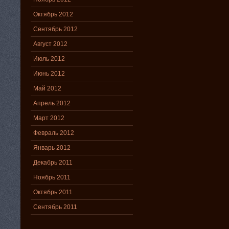
Октябрь 2012
Сентябрь 2012
Август 2012
Июль 2012
Июнь 2012
Май 2012
Апрель 2012
Март 2012
Февраль 2012
Январь 2012
Декабрь 2011
Ноябрь 2011
Октябрь 2011
Сентябрь 2011