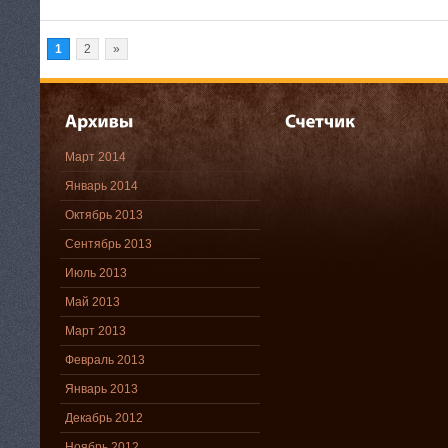
1
2
»
Март 2014
Январь 2014
Октябрь 2013
Сентябрь 2013
Июль 2013
Май 2013
Март 2013
Февраль 2013
Январь 2013
Декабрь 2012
Ноябрь 2012