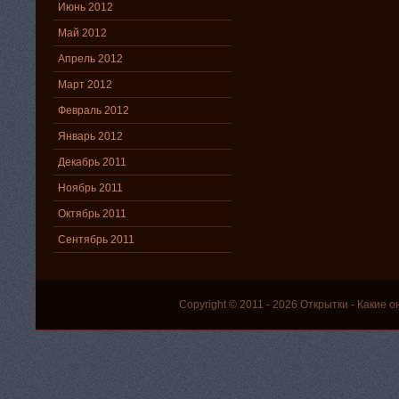
Июнь 2012
Май 2012
Апрель 2012
Март 2012
Февраль 2012
Январь 2012
Декабрь 2011
Ноябрь 2011
Октябрь 2011
Сентябрь 2011
Copyright © 2011 - 2026
Открытки
- Какие о