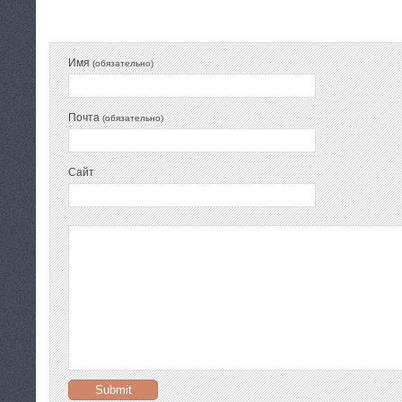
Имя
(обязательно)
Почта
(обязательно)
Сайт