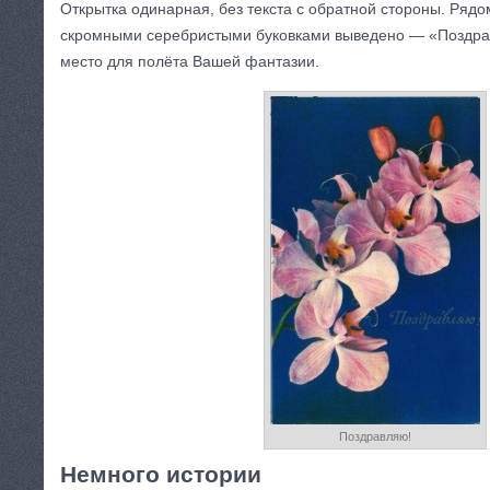
Открытка одинарная, без текста с обратной стороны. Ряд
скромными серебристыми буковками выведено — «Поздра
место для полёта Вашей фантазии.
Поздравляю!
Немного истории