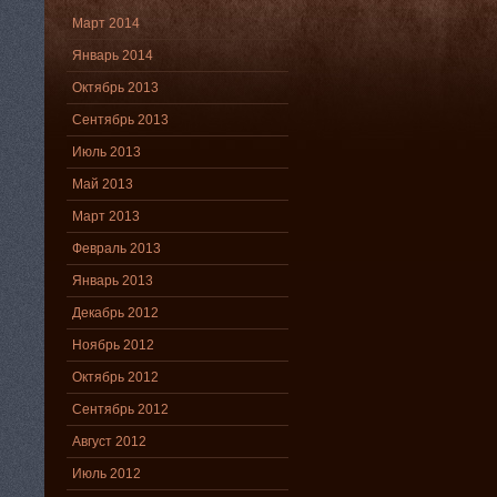
Март 2014
Январь 2014
Октябрь 2013
Сентябрь 2013
Июль 2013
Май 2013
Март 2013
Февраль 2013
Январь 2013
Декабрь 2012
Ноябрь 2012
Октябрь 2012
Сентябрь 2012
Август 2012
Июль 2012