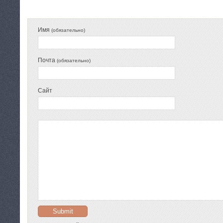
Имя
(обязательно)
Почта
(обязательно)
Сайт