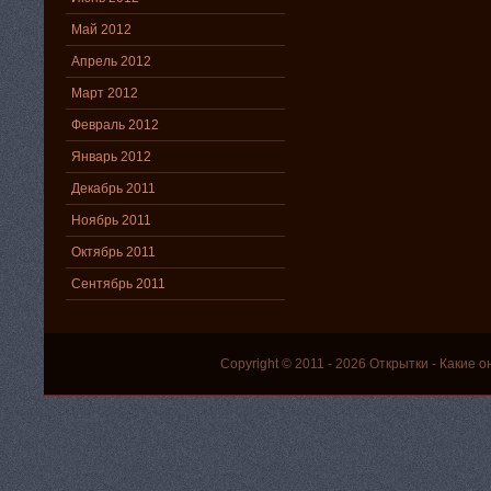
Май 2012
Апрель 2012
Март 2012
Февраль 2012
Январь 2012
Декабрь 2011
Ноябрь 2011
Октябрь 2011
Сентябрь 2011
Copyright © 2011 - 2026
Открытки
- Какие о