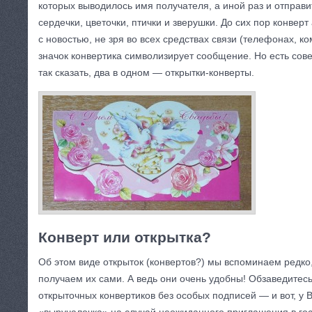
которых выводилось имя получателя, а иной раз и отправи
сердечки, цветочки, птички и зверушки. До сих пор конвер
с новостью, не зря во всех средствах связи (телефонах, 
значок конвертика символизирует сообщение. Но есть сов
так сказать, два в одном — открытки-конверты.
Конверт или открытка?
Об этом виде открыток (конвертов?) мы вспоминаем редко, 
получаем их сами. А ведь они очень удобны! Обзаведитесь
открыточных конвертиков без особых подписей — и вот, у 