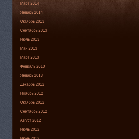
Март 2014
Январь 2014
Октябрь 2013
Сентябрь 2013
Июль 2013
Май 2013
Март 2013
Февраль 2013
Январь 2013
Декабрь 2012
Ноябрь 2012
Октябрь 2012
Сентябрь 2012
Август 2012
Июль 2012
Июнь 2012