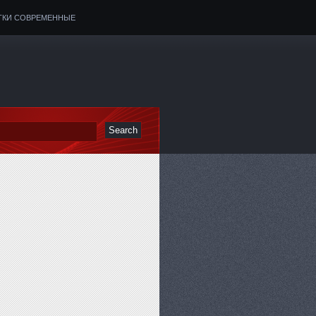
ТКИ СОВРЕМЕННЫЕ