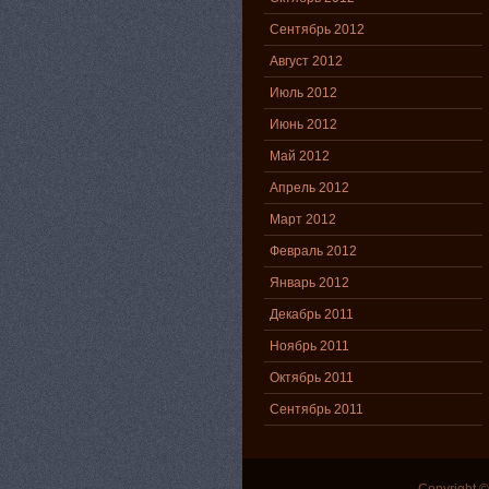
Сентябрь 2012
Август 2012
Июль 2012
Июнь 2012
Май 2012
Апрель 2012
Март 2012
Февраль 2012
Январь 2012
Декабрь 2011
Ноябрь 2011
Октябрь 2011
Сентябрь 2011
Copyright 