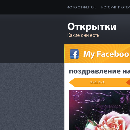
ФОТО ОТКРЫТОК
ИСТОРИЯ И ОТК
Какие они есть
NIKELENA