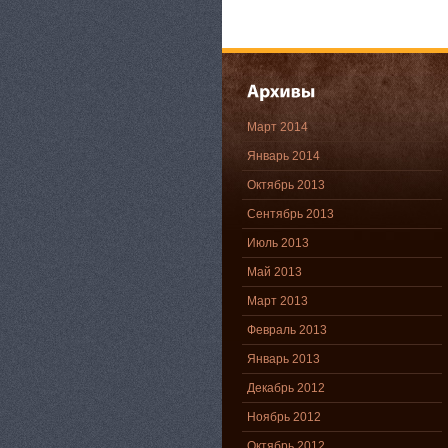
Март 2014
Январь 2014
Октябрь 2013
Сентябрь 2013
Июль 2013
Май 2013
Март 2013
Февраль 2013
Январь 2013
Декабрь 2012
Ноябрь 2012
Октябрь 2012