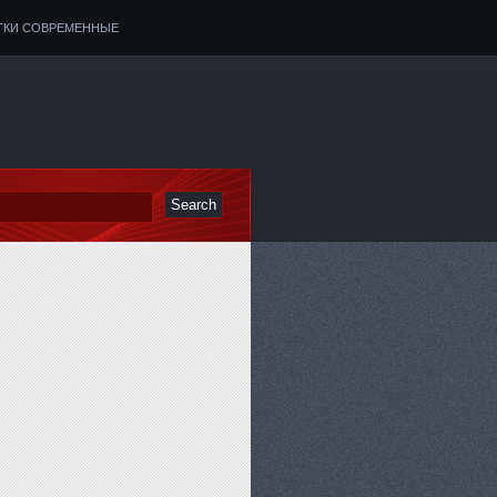
ТКИ СОВРЕМЕННЫЕ