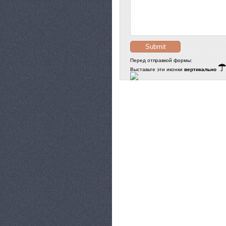
Перед отправкой формы:
Выставьте эти иконки
вертикально