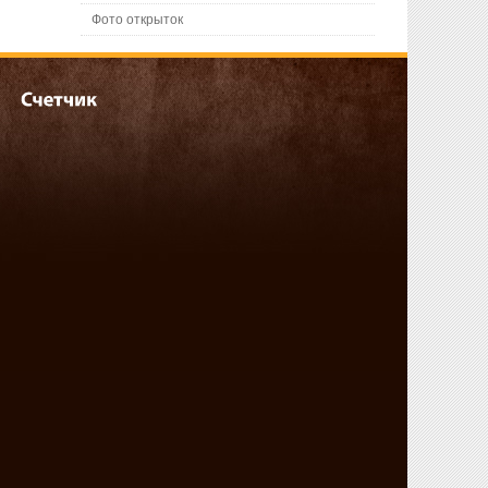
Фото открыток